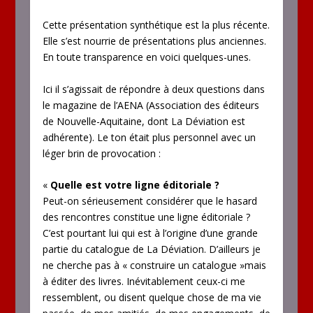
Cette présentation synthétique est la plus récente.
Elle s’est nourrie de présentations plus anciennes.
En toute transparence en voici quelques-unes.
Ici il s’agissait de répondre à deux questions dans
le magazine de l’AENA (Association des éditeurs
de Nouvelle-Aquitaine, dont La Déviation est
adhérente). Le ton était plus personnel avec un
léger brin de provocation :
«
Quelle est votre ligne éditoriale ?
Peut-on sérieusement considérer que le hasard
des rencontres constitue une ligne éditoriale ?
C’est pourtant lui qui est à l’origine d’une grande
partie du catalogue de La Déviation. D’ailleurs je
ne cherche pas à « construire un catalogue »mais
à éditer des livres. Inévitablement ceux-ci me
ressemblent, ou disent quelque chose de ma vie