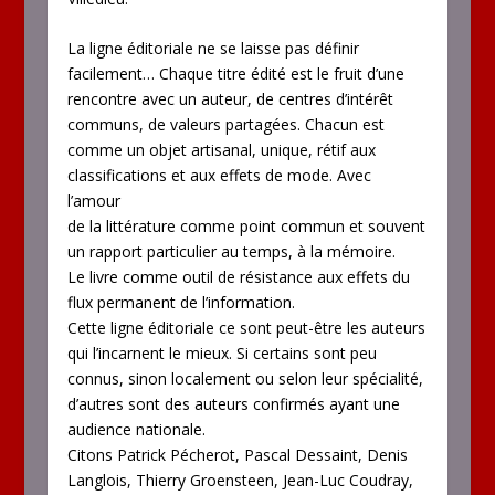
La ligne éditoriale ne se laisse pas définir
facilement… Chaque titre édité est le fruit d’une
rencontre avec un auteur, de centres d’intérêt
communs, de valeurs partagées. Chacun est
comme un objet artisanal, unique, rétif aux
classifications et aux effets de mode. Avec
l’amour
de la littérature comme point commun et souvent
un rapport particulier au temps, à la mémoire.
Le livre comme outil de résistance aux effets du
flux permanent de l’information.
Cette ligne éditoriale ce sont peut-être les auteurs
qui l’incarnent le mieux. Si certains sont peu
connus, sinon localement ou selon leur spécialité,
d’autres sont des auteurs confirmés ayant une
audience nationale.
Citons Patrick Pécherot, Pascal Dessaint, Denis
Langlois, Thierry Groensteen, Jean-Luc Coudray,