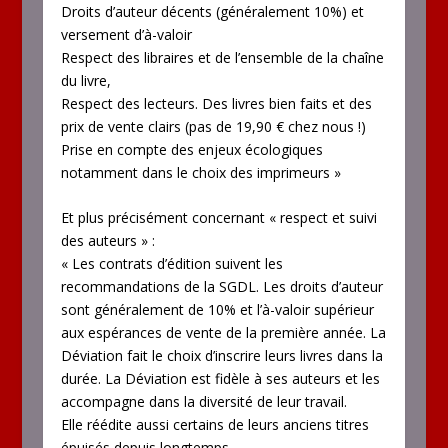
Droits d’auteur décents (généralement 10%) et
versement d’à-valoir
Respect des libraires et de l’ensemble de la chaîne
du livre,
Respect des lecteurs. Des livres bien faits et des
prix de vente clairs (pas de 19,90 € chez nous !)
Prise en compte des enjeux écologiques
notamment dans le choix des imprimeurs »
Et plus précisément concernant « respect et suivi
des auteurs » :
« Les contrats d’édition suivent les
recommandations de la SGDL. Les droits d’auteur
sont généralement de 10% et l’à-valoir supérieur
aux espérances de vente de la première année. La
Déviation fait le choix d’inscrire leurs livres dans la
durée. La Déviation est fidèle à ses auteurs et les
accompagne dans la diversité de leur travail.
Elle réédite aussi certains de leurs anciens titres
épuisés depuis longtemps.