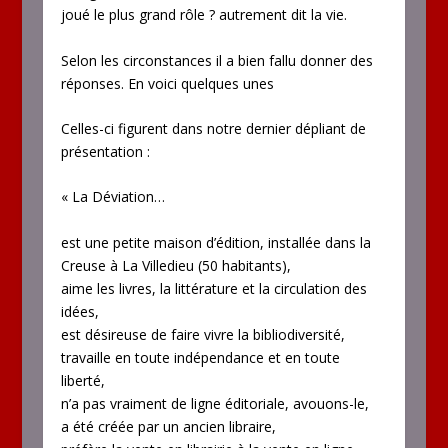
joué le plus grand rôle ? autrement dit la vie.
Selon les circonstances il a bien fallu donner des
réponses. En voici quelques unes
Celles-ci figurent dans notre dernier dépliant de
présentation :
« La Déviation…
est une petite maison d’édition, installée dans la
Creuse à La Villedieu (50 habitants),
aime les livres, la littérature et la circulation des
idées,
est désireuse de faire vivre la bibliodiversité,
travaille en toute indépendance et en toute
liberté,
n’a pas vraiment de ligne éditoriale, avouons-le,
a été créée par un ancien libraire,