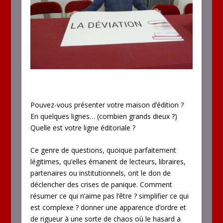
Pouvez-vous présenter votre maison d’édition ?
En quelques lignes… (combien grands dieux ?)
Quelle est votre ligne éditoriale ?
Ce genre de questions, quoique parfaitement
légitimes, qu’elles émanent de lecteurs, libraires,
partenaires ou institutionnels, ont le don de
déclencher des crises de panique. Comment
résumer ce qui n’aime pas l’être ? simplifier ce qui
est complexe ? donner une apparence d’ordre et
de rigueur à une sorte de chaos où le hasard a