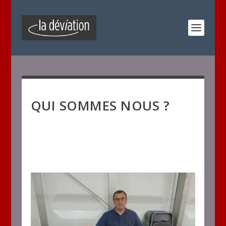
QUI SOMMES NOUS ?