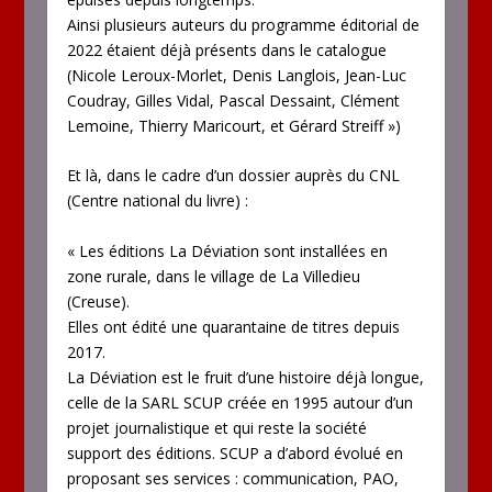
Ainsi plusieurs auteurs du programme éditorial de
2022 étaient déjà présents dans le catalogue
(Nicole Leroux-Morlet, Denis Langlois, Jean-Luc
Coudray, Gilles Vidal, Pascal Dessaint, Clément
Lemoine, Thierry Maricourt, et Gérard Streiff »)
Et là, dans le cadre d’un dossier auprès du CNL
(Centre national du livre) :
« Les éditions La Déviation sont installées en
zone rurale, dans le village de La Villedieu
(Creuse).
Elles ont édité une quarantaine de titres depuis
2017.
La Déviation est le fruit d’une histoire déjà longue,
celle de la SARL SCUP créée en 1995 autour d’un
projet journalistique et qui reste la société
support des éditions. SCUP a d’abord évolué en
proposant ses services : communication, PAO,