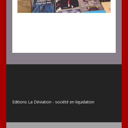
Editions La Déviation - société en liquidation