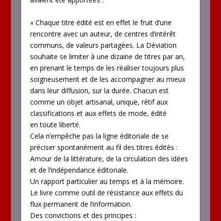
« Chaque titre édité est en effet le fruit d’une
rencontre avec un auteur, de centres d’intérêt
communs, de valeurs partagées. La Déviation
souhaite se limiter à une dizaine de titres par an,
en prenant le temps de les réaliser toujours plus
soigneusement et de les accompagner au mieux
dans leur diffusion, sur la durée. Chacun est
comme un objet artisanal, unique, rétif aux
classifications et aux effets de mode, édité
en toute liberté.
Cela n’empêche pas la ligne éditoriale de se
préciser spontanément au fil des titres édités :
Amour de la littérature, de la circulation des idées
et de l’indépendance éditoriale.
Un rapport particulier au temps et à la mémoire.
Le livre comme outil de résistance aux effets du
flux permanent de l’information.
Des convictions et des principes :