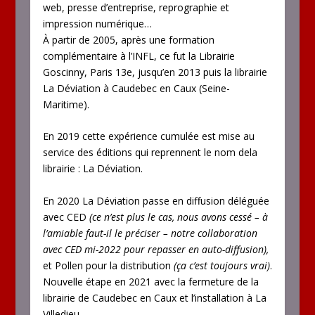
web, presse d’entreprise, reprographie et
impression numérique…
À partir de 2005, après une formation
complémentaire à l’INFL, ce fut la Librairie
Goscinny, Paris 13e, jusqu’en 2013 puis la librairie
La Déviation à Caudebec en Caux (Seine-
Maritime).
En 2019 cette expérience cumulée est mise au
service des éditions qui reprennent le nom dela
librairie : La Déviation.
En 2020 La Déviation passe en diffusion déléguée
avec CED
(ce n’est plus le cas, nous avons cessé – à
l’amiable faut-il le préciser – notre collaboration
avec CED mi-2022 pour repasser en auto-diffusion),
et Pollen pour la distribution
(ça c’est toujours vrai)
.
Nouvelle étape en 2021 avec la fermeture de la
librairie de Caudebec en Caux et l’installation à La
Villedieu.