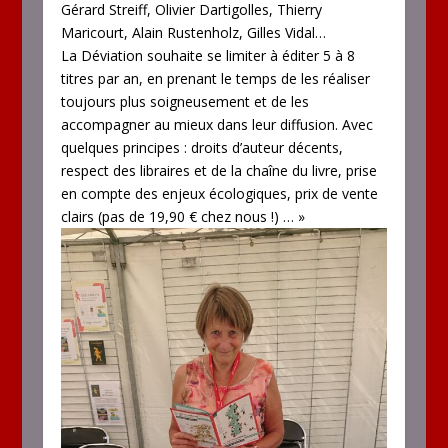
Gérard Streiff, Olivier Dartigolles, Thierry
Maricourt, Alain Rustenholz, Gilles Vidal…
La Déviation souhaite se limiter à éditer 5 à 8
titres par an, en prenant le temps de les réaliser
toujours plus soigneusement et de les
accompagner au mieux dans leur diffusion. Avec
quelques principes : droits d’auteur décents,
respect des libraires et de la chaîne du livre, prise
en compte des enjeux écologiques, prix de vente
clairs (pas de 19,90 € chez nous !) … »